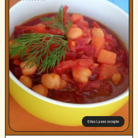
Ditas Lases recepte