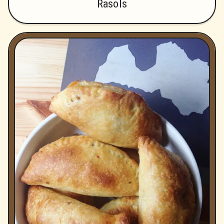
Rasols