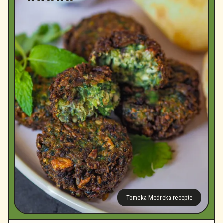
Tomeka Medreka recepte