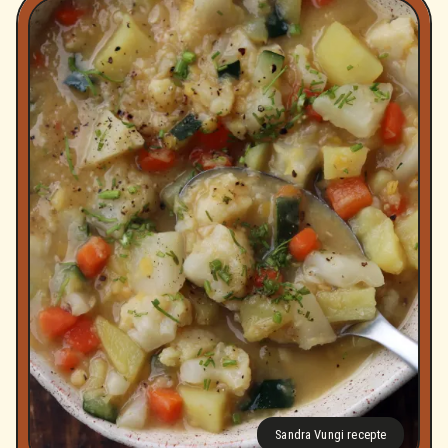
Sandra Vungi recepte