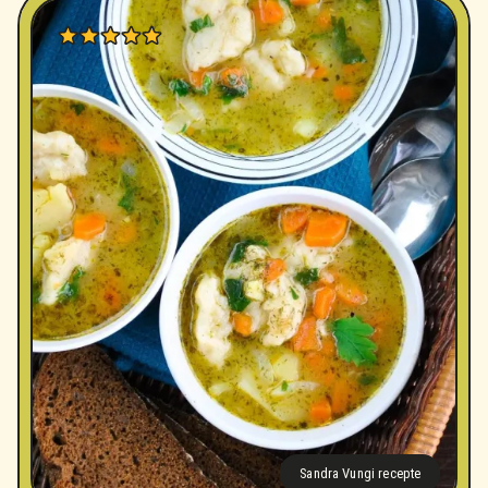
Sandra Vungi recepte