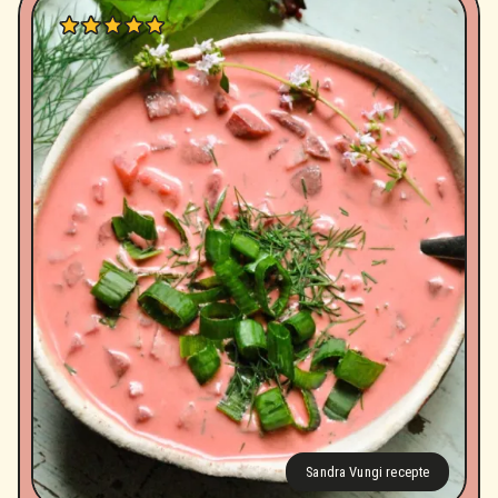
Sandra Vungi recepte