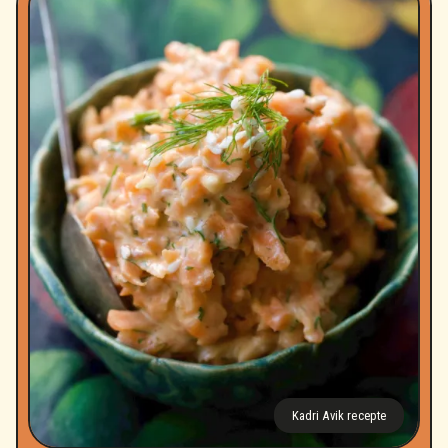
Kadri Avik recepte