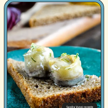
Sandra Vungi recepte